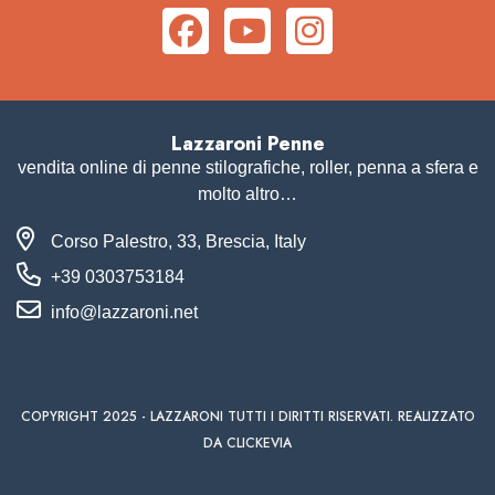
Lazzaroni Penne
vendita online di penne stilografiche, roller, penna a sfera e
molto altro…
Corso Palestro, 33, Brescia, Italy
+39 0303753184
info@lazzaroni.net
COPYRIGHT 2025 - LAZZARONI TUTTI I DIRITTI RISERVATI. REALIZZATO
DA CLICKEVIA