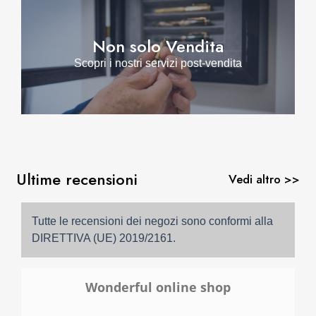
Non solo Vendita
Scopri i nostri servizi post-vendita
Ultime recensioni
Vedi altro >>
Tutte le recensioni dei negozi sono conformi alla
DIRETTIVA (UE) 2019/2161.
Wonderful online shop