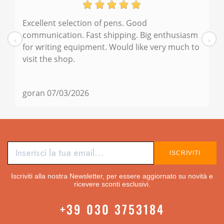
Excellent selection of pens. Good
a
communication. Fast shipping. Big enthusiasm
‹
›
for writing equipment. Would like very much to
visit the shop.
goran
07/03/2026
ISCRIVITI
Iscriviti alla nostra Newsletter, per essere aggiornato su novità e
ricevere sconti esclusivi.
+39 030 3753184