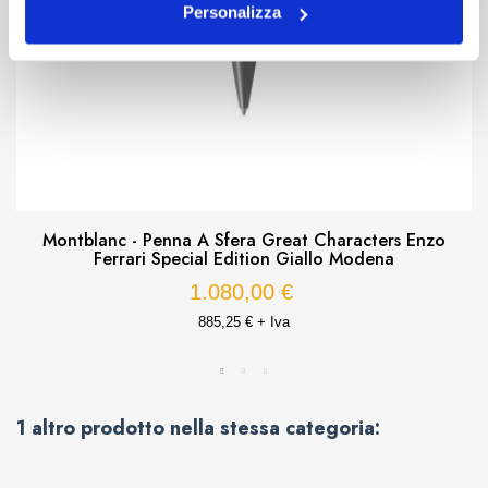
Personalizza
Montblanc - Penna A Sfera Great Characters Enzo
Ferrari Special Edition Giallo Modena
1.080,00 €
885,25 € + Iva
1 altro prodotto nella stessa categoria: