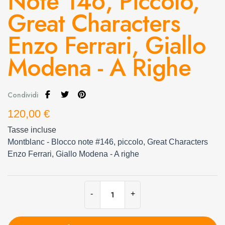
Note 146, Piccolo,
Great Characters
Enzo Ferrari, Giallo
Modena - A Righe
Condividi
120,00 €
Tasse incluse
Montblanc - Blocco note #146, piccolo, Great Characters
Enzo Ferrari, Giallo Modena - A righe