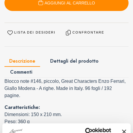
AGGIUNGI AL CARRELLO
LISTA DEI DESIDERI
CONFRONTARE
Descrizione
Dettagli del prodotto
Commenti
Blocco note #146, piccolo, Great Characters Enzo Ferrari,
Giallo Modena - A righe. Made in Italy. 96 fogli / 192
pagine.
Caratteristiche:
Dimensioni: 150 x 210 mm.
Peso:
360
g