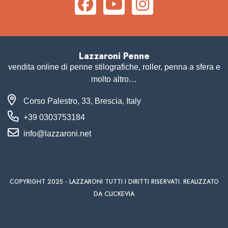
Lazzaroni Penne
vendita online di penne stilografiche, roller, penna a sfera e
molto altro…
Corso Palestro, 33, Brescia, Italy
+39 0303753184
info@lazzaroni.net
COPYRIGHT 2025 - LAZZARONI TUTTI I DIRITTI RISERVATI. REALIZZATO
DA CLICKEVIA