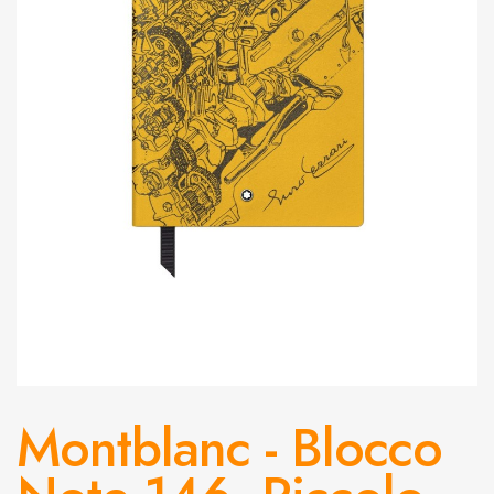
Montblanc - Blocco